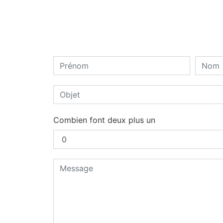
Combien font deux plus un