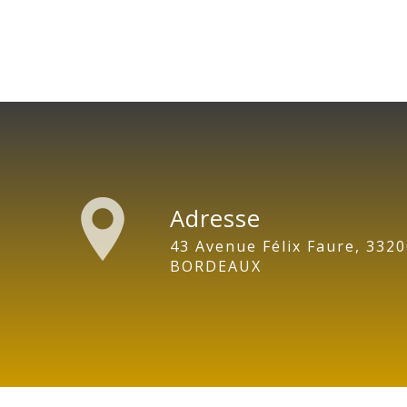
Adresse
43 Avenue Félix Faure, 33200
BORDEAUX