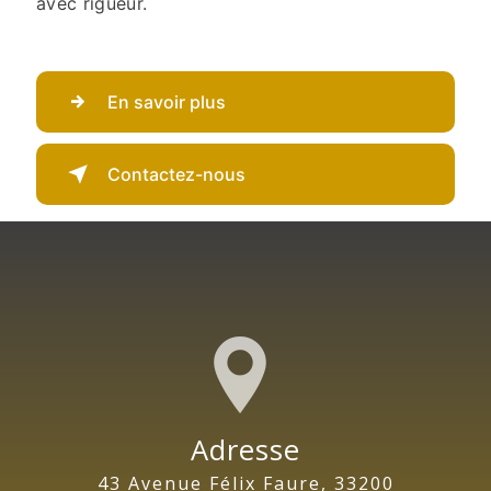
avec rigueur.
En savoir plus
Contactez-nous
Adresse
43 Avenue Félix Faure, 33200