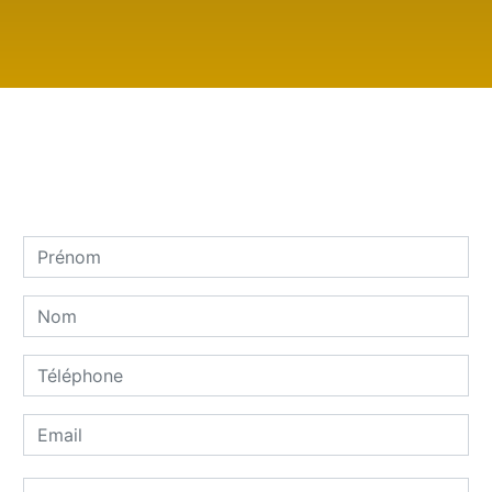
N'hésitez pas à nous contacter