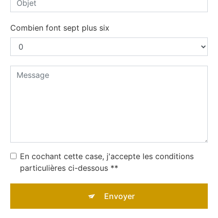
Combien font sept plus six
En cochant cette case, j'accepte les conditions
particulières ci-dessous **
Envoyer