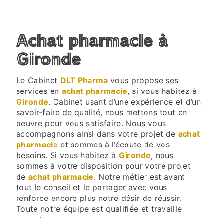
achat pharmacie à
Gironde
Le Cabinet
DLT Pharma
vous propose ses
services en
achat pharmacie
, si vous habitez à
Gironde
. Cabinet usant d’une expérience et d’un
savoir-faire de qualité, nous mettons tout en
oeuvre pour vous satisfaire. Nous vous
accompagnons ainsi dans votre projet de
achat
pharmacie
et sommes à l’écoute de vos
besoins. Si vous habitez à
Gironde
, nous
sommes à votre disposition pour votre projet
de
achat pharmacie
. Notre métier est avant
tout le conseil et le partager avec vous
renforce encore plus notre désir de réussir.
Toute notre équipe est qualifiée et travaille